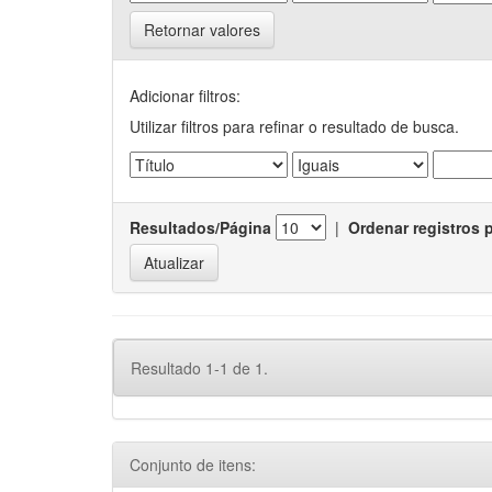
Retornar valores
Adicionar filtros:
Utilizar filtros para refinar o resultado de busca.
Resultados/Página
|
Ordenar registros 
Resultado 1-1 de 1.
Conjunto de itens: