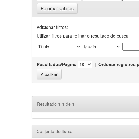
Retornar valores
Adicionar filtros:
Utilizar filtros para refinar o resultado de busca.
Resultados/Página
|
Ordenar registros 
Resultado 1-1 de 1.
Conjunto de itens: