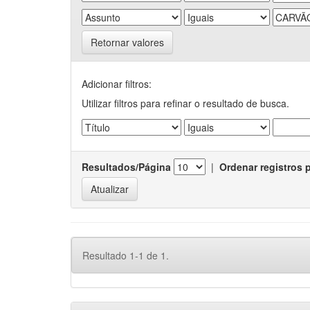
Retornar valores
Adicionar filtros:
Utilizar filtros para refinar o resultado de busca.
Resultados/Página
|
Ordenar registros 
Resultado 1-1 de 1.