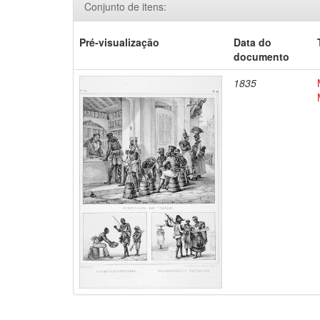
Conjunto de itens:
Pré-visualização
Data do
documento
1835