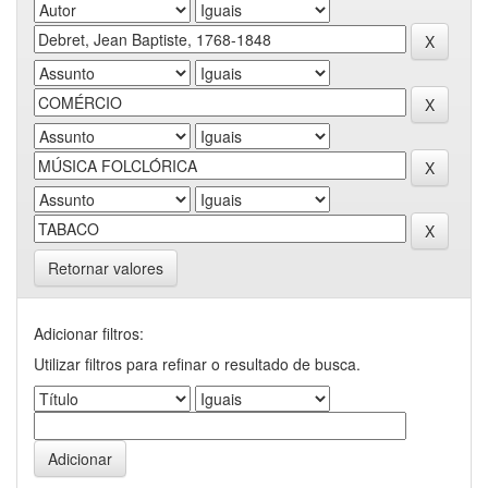
Retornar valores
Adicionar filtros:
Utilizar filtros para refinar o resultado de busca.