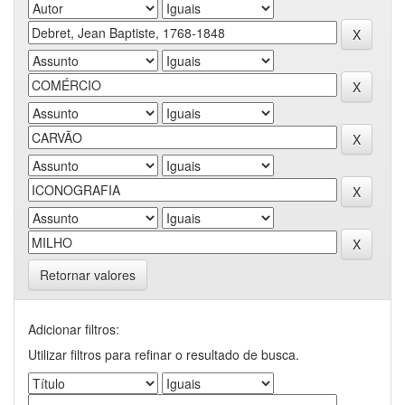
Retornar valores
Adicionar filtros:
Utilizar filtros para refinar o resultado de busca.