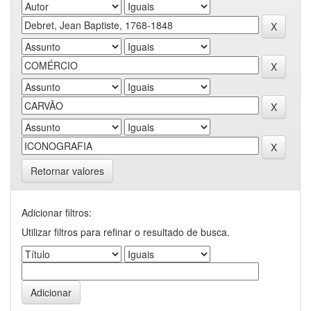
Retornar valores
Adicionar filtros:
Utilizar filtros para refinar o resultado de busca.