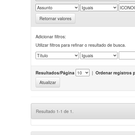
Retornar valores
Adicionar filtros:
Utilizar filtros para refinar o resultado de busca.
Resultados/Página
|
Ordenar registros 
Resultado 1-1 de 1.