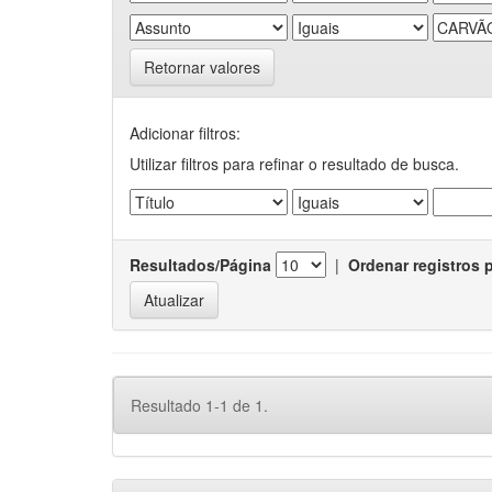
Retornar valores
Adicionar filtros:
Utilizar filtros para refinar o resultado de busca.
Resultados/Página
|
Ordenar registros 
Resultado 1-1 de 1.