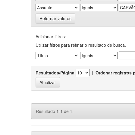
Retornar valores
Adicionar filtros:
Utilizar filtros para refinar o resultado de busca.
Resultados/Página
|
Ordenar registros 
Resultado 1-1 de 1.