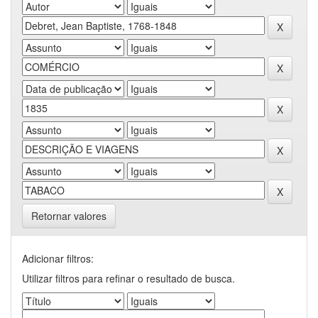
Retornar valores
Adicionar filtros:
Utilizar filtros para refinar o resultado de busca.