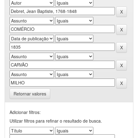
Retornar valores
Adicionar filtros:
Utilizar filtros para refinar o resultado de busca.