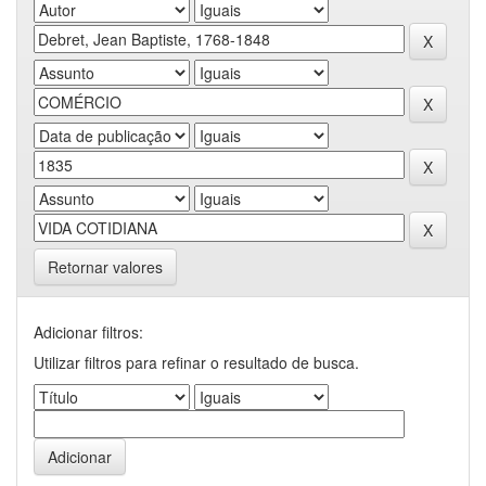
Retornar valores
Adicionar filtros:
Utilizar filtros para refinar o resultado de busca.