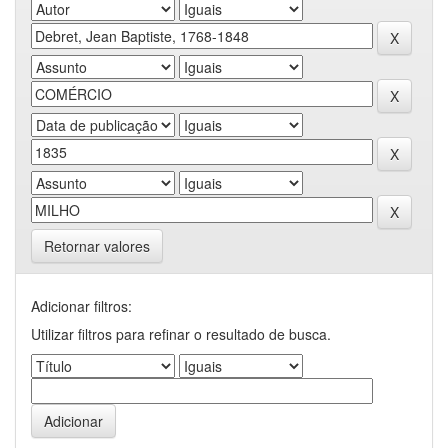
Retornar valores
Adicionar filtros:
Utilizar filtros para refinar o resultado de busca.