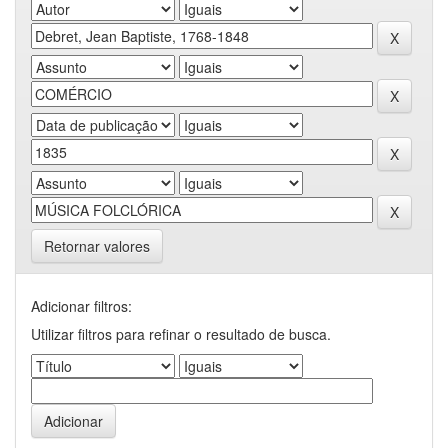
Retornar valores
Adicionar filtros:
Utilizar filtros para refinar o resultado de busca.