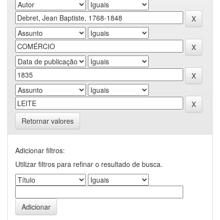
Retornar valores
Adicionar filtros:
Utilizar filtros para refinar o resultado de busca.