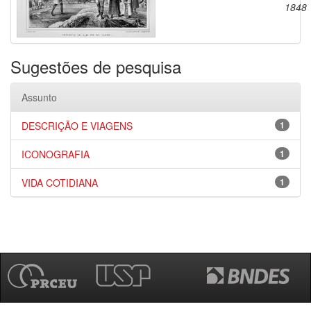
1848
Sugestões de pesquisa
Assunto
DESCRIÇÃO E VIAGENS
1
ICONOGRAFIA
1
VIDA COTIDIANA
1