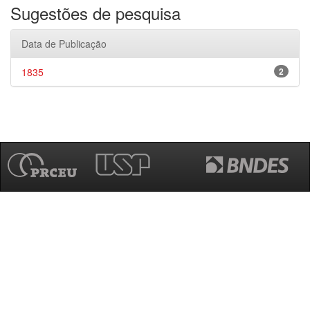
Sugestões de pesquisa
Data de Publicação
1835
2