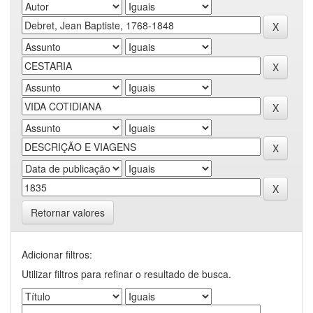
Retornar valores
Adicionar filtros:
Utilizar filtros para refinar o resultado de busca.