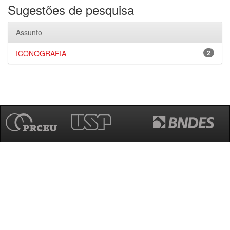
Sugestões de pesquisa
Assunto
ICONOGRAFIA
2