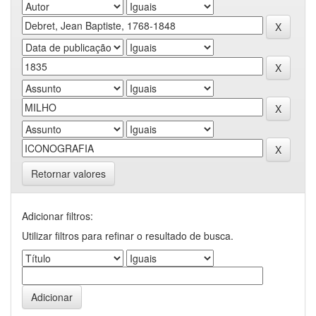
Retornar valores
Adicionar filtros:
Utilizar filtros para refinar o resultado de busca.