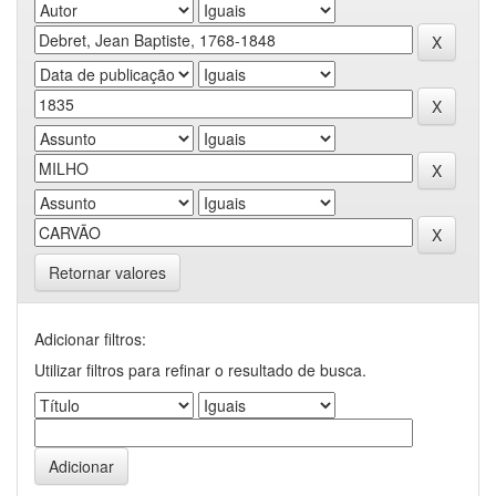
Retornar valores
Adicionar filtros:
Utilizar filtros para refinar o resultado de busca.