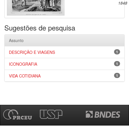
1848
Sugestões de pesquisa
Assunto
DESCRIÇÃO E VIAGENS
1
ICONOGRAFIA
1
VIDA COTIDIANA
1