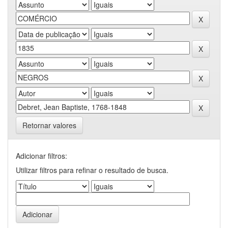
Retornar valores
Adicionar filtros:
Utilizar filtros para refinar o resultado de busca.