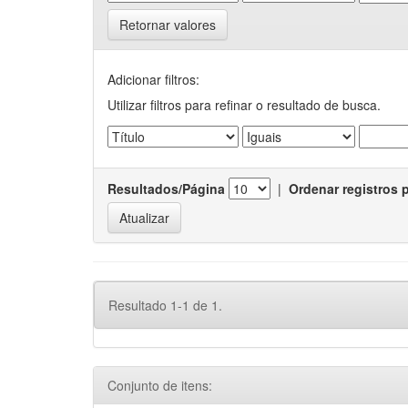
Retornar valores
Adicionar filtros:
Utilizar filtros para refinar o resultado de busca.
Resultados/Página
|
Ordenar registros 
Resultado 1-1 de 1.
Conjunto de itens: