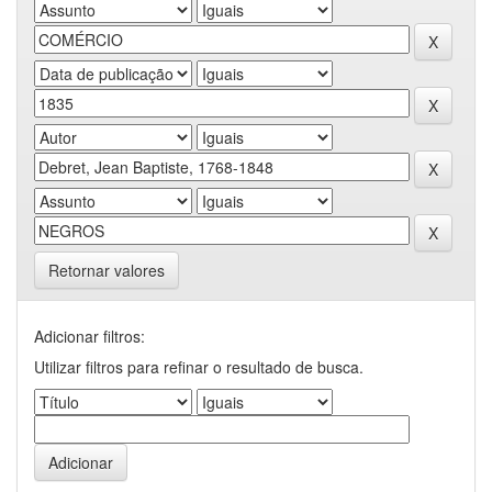
Retornar valores
Adicionar filtros:
Utilizar filtros para refinar o resultado de busca.