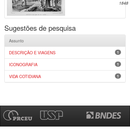
1848
Sugestões de pesquisa
Assunto
DESCRIÇÃO E VIAGENS
1
ICONOGRAFIA
1
VIDA COTIDIANA
1