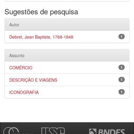
Sugestões de pesquisa
Autor
Debret, Jean Baptiste, 1768-1848
1
Assunto
COMÉRCIO
1
DESCRIÇÃO E VIAGENS
1
ICONOGRAFIA
1