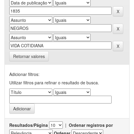
Retornar valores
Adicionar filtros:
Utilizar filtros para refinar o resultado de busca.
Resultados/Página
|
Ordenar registros por
Ordenar