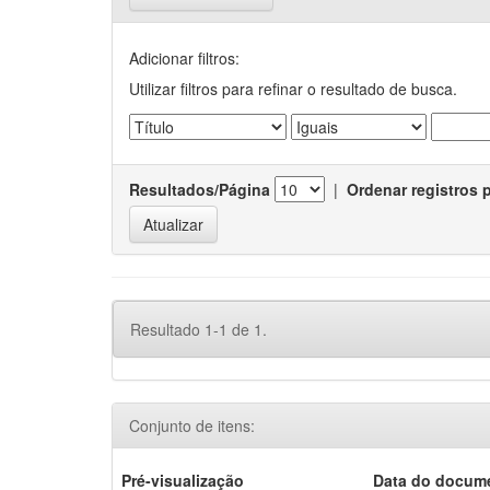
Adicionar filtros:
Utilizar filtros para refinar o resultado de busca.
Resultados/Página
|
Ordenar registros 
Resultado 1-1 de 1.
Conjunto de itens:
Pré-visualização
Data do docum