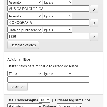
Retornar valores
Adicionar filtros:
Utilizar filtros para refinar o resultado de busca.
Resultados/Página
|
Ordenar registros por
Ordenar