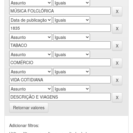
Retornar valores
Adicionar filtros: