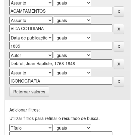
Retornar valores
Adicionar filtros:
Utilizar filtros para refinar o resultado de busca.