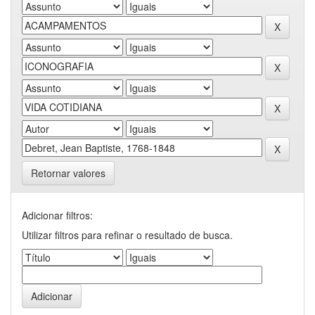
Retornar valores
Adicionar filtros:
Utilizar filtros para refinar o resultado de busca.