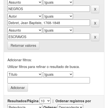
Retornar valores
Adicionar filtros:
Utilizar filtros para refinar o resultado de busca.
Resultados/Página
|
Ordenar registros por
Ordenar