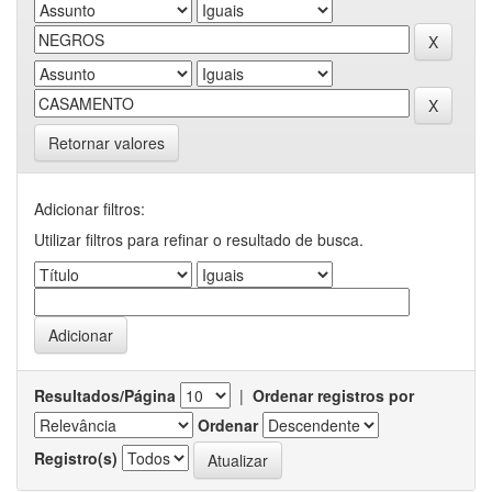
Retornar valores
Adicionar filtros:
Utilizar filtros para refinar o resultado de busca.
Resultados/Página
|
Ordenar registros por
Ordenar
Registro(s)