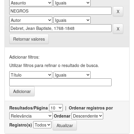
Retornar valores
Adicionar filtros:
Utilizar filtros para refinar o resultado de busca.
Resultados/Página
|
Ordenar registros por
Ordenar
Registro(s)