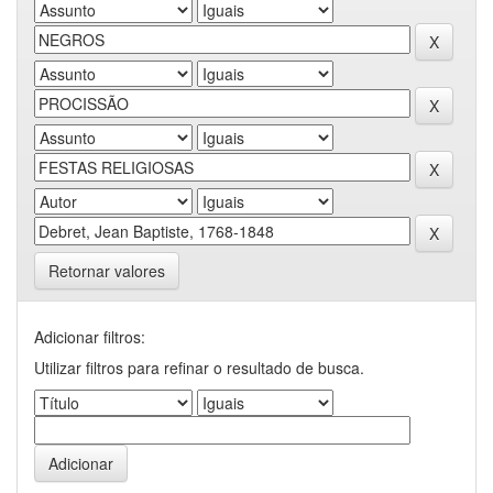
Retornar valores
Adicionar filtros:
Utilizar filtros para refinar o resultado de busca.