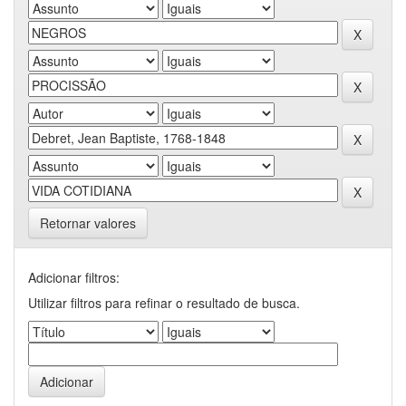
Retornar valores
Adicionar filtros:
Utilizar filtros para refinar o resultado de busca.