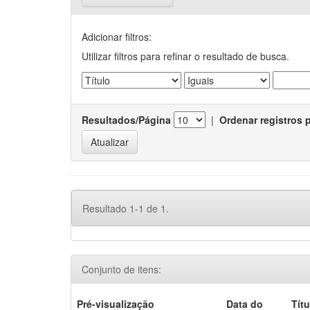
Adicionar filtros:
Utilizar filtros para refinar o resultado de busca.
Resultados/Página
|
Ordenar registros 
Resultado 1-1 de 1.
Conjunto de itens:
Pré-visualização
Data do
Títu