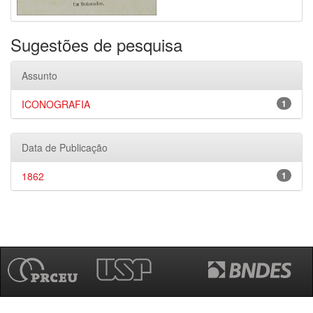
Sugestões de pesquisa
Assunto
ICONOGRAFIA
1
Data de Publicação
1862
1