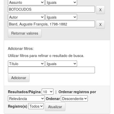
Retornar valores
Adicionar filtros:
Utilizar filtros para refinar o resultado de busca.
Resultados/Página
|
Ordenar registros por
Ordenar
Registro(s)