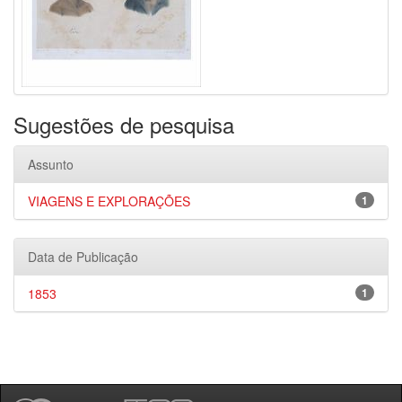
Sugestões de pesquisa
Assunto
VIAGENS E EXPLORAÇÕES
1
Data de Publicação
1853
1