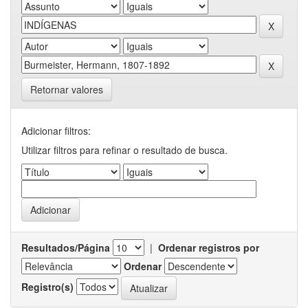
Retornar valores
Adicionar filtros:
Utilizar filtros para refinar o resultado de busca.
Resultados/Página
|
Ordenar registros por
Ordenar
Registro(s)