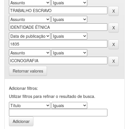
Retornar valores
Adicionar filtros:
Utilizar filtros para refinar o resultado de busca.