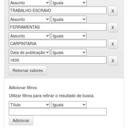
Retornar valores
Adicionar filtros:
Utilizar filtros para refinar o resultado de busca.