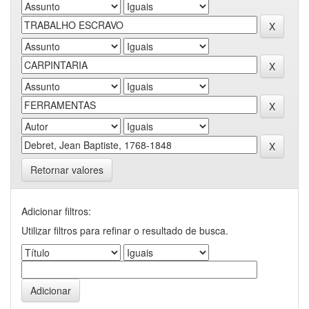
Retornar valores
Adicionar filtros:
Utilizar filtros para refinar o resultado de busca.