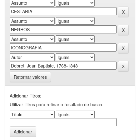
Retornar valores
Adicionar filtros:
Utilizar filtros para refinar o resultado de busca.