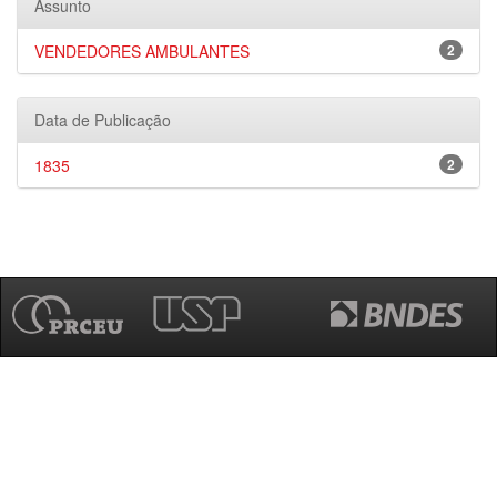
Assunto
VENDEDORES AMBULANTES
2
Data de Publicação
1835
2