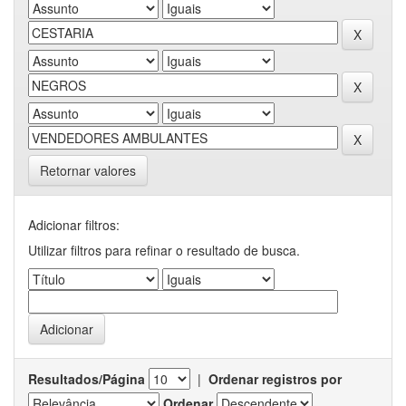
Retornar valores
Adicionar filtros:
Utilizar filtros para refinar o resultado de busca.
Resultados/Página
|
Ordenar registros por
Ordenar