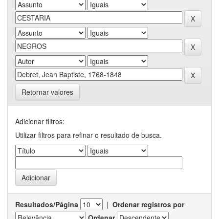
Retornar valores
Adicionar filtros:
Utilizar filtros para refinar o resultado de busca.
Resultados/Página
|
Ordenar registros por
Ordenar