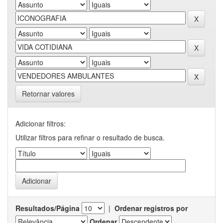
Retornar valores
Adicionar filtros:
Utilizar filtros para refinar o resultado de busca.
Resultados/Página
|
Ordenar registros por
Ordenar