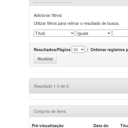
Adicionar filtros:
Utilizar filtros para refinar o resultado de busca.
Resultados/Página
|
Ordenar registros 
Resultado 1-3 de 3.
Conjunto de itens:
Pré-visualização
Data do
Títu