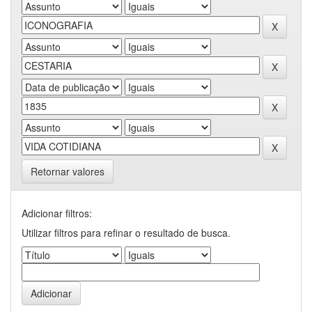
Retornar valores
Adicionar filtros:
Utilizar filtros para refinar o resultado de busca.