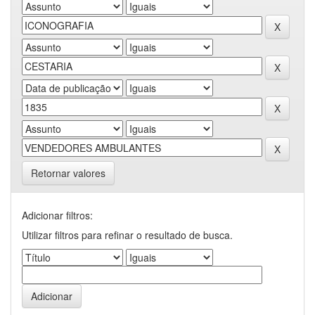
Retornar valores
Adicionar filtros:
Utilizar filtros para refinar o resultado de busca.