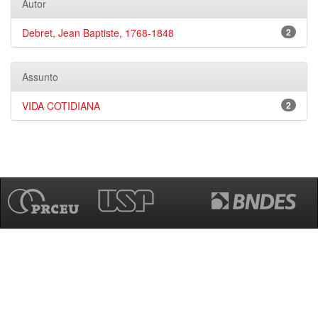
Autor
Debret, Jean Baptiste, 1768-1848
2
Assunto
VIDA COTIDIANA
2