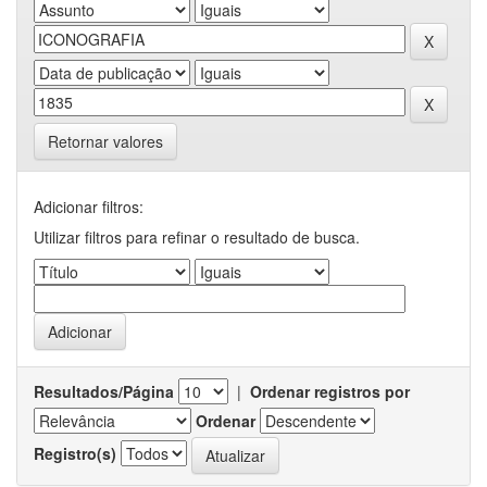
Retornar valores
Adicionar filtros:
Utilizar filtros para refinar o resultado de busca.
Resultados/Página
|
Ordenar registros por
Ordenar
Registro(s)