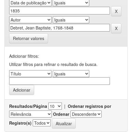
Retornar valores
Adicionar filtros:
Utilizar filtros para refinar o resultado de busca.
Resultados/Página
|
Ordenar registros por
Ordenar
Registro(s)