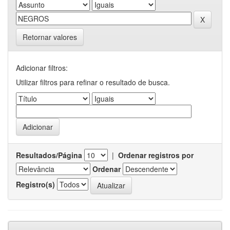
Retornar valores
Adicionar filtros:
Utilizar filtros para refinar o resultado de busca.
Resultados/Página
|
Ordenar registros por
Ordenar
Registro(s)